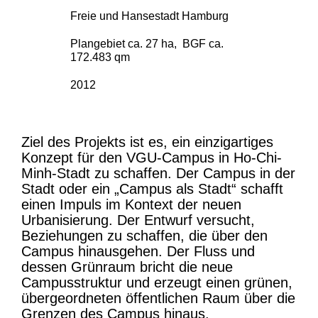
Freie und Hansestadt Hamburg
Plangebiet ca. 27 ha, BGF ca.
172.483 qm
2012
Ziel des Projekts ist es, ein einzigartiges
Konzept für den VGU-Campus in Ho-Chi-
Minh-Stadt zu schaffen. Der Campus in der
Stadt oder ein „Campus als Stadt“ schafft
einen Impuls im Kontext der neuen
Urbanisierung. Der Entwurf versucht,
Beziehungen zu schaffen, die über den
Campus hinausgehen. Der Fluss und
dessen Grünraum bricht die neue
Campusstruktur und erzeugt einen grünen,
übergeordneten öffentlichen Raum über die
Grenzen des Campus hinaus.