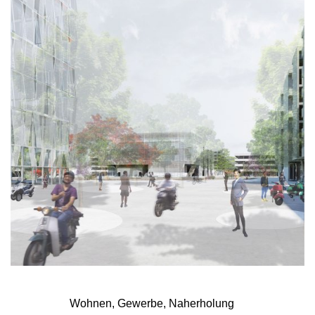
Wohnen, Gewerbe, Naherholung