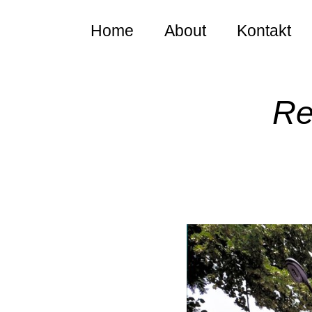
Home
About
Kontakt
Re